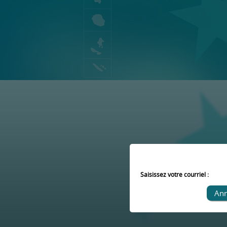
Saisissez votre courriel :
Ann