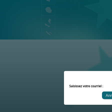
Saisissez votre courriel :
Ann