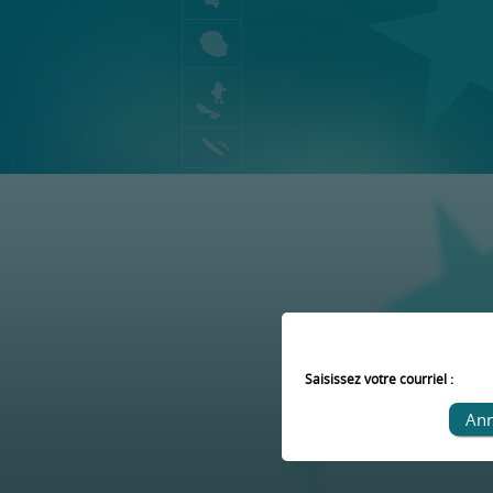
Saisissez votre courriel :
Ann